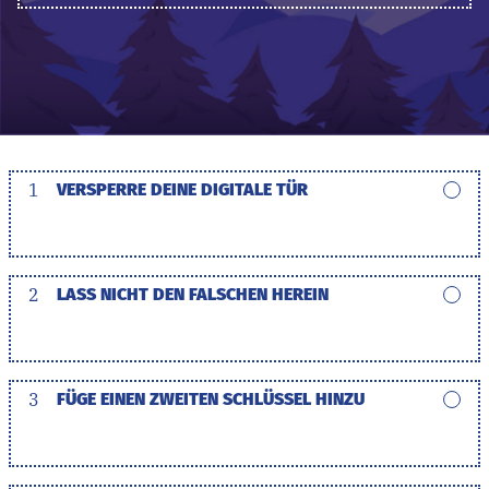
1
VERSPERRE DEINE DIGITALE TÜR
2
LASS NICHT DEN FALSCHEN HEREIN
3
FÜGE EINEN ZWEITEN SCHLÜSSEL HINZU