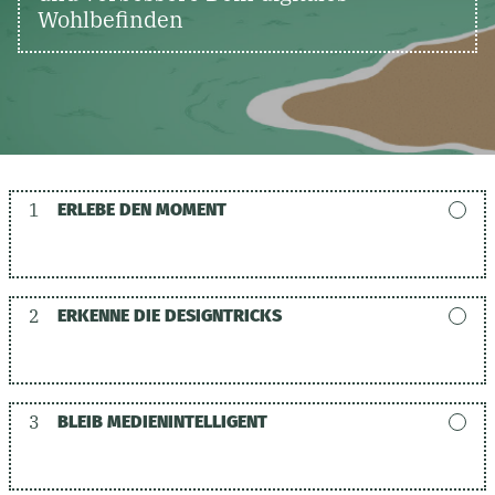
Wohlbefinden
1
ERLEBE DEN MOMENT
2
ERKENNE DIE DESIGNTRICKS
3
BLEIB MEDIENINTELLIGENT