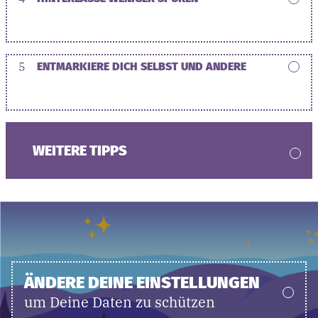
5
ENTMARKIERE DICH SELBST UND ANDERE
WEITERE TIPPS
ÄNDERE DEINE EINSTELLUNGEN
um Deine Daten zu schützen