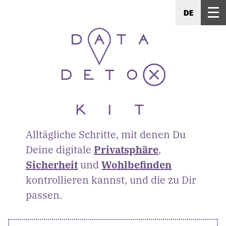
DE
Alltägliche Schritte, mit denen Du
Deine digitale
Privatsphäre
,
Sicherheit
und
Wohlbefinden
kontrollieren kannst, und die zu Dir
passen.