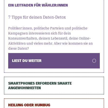
EIN LEITFADEN FÜR WÄHLER:INNEN
7 Tipps für deinen Daten-Detox
Politiker:innen, politische Parteien und politische
Kampagnen interessieren sich für dein
Konsumverhalten, deinen Lebensstil, deine Online-
Aktivitäten und vieles mehr. Aber wie kommen sie an
diese Daten?
LIEST DU WEITER
SMARTPHONES ERFORDERN SMARTE
ANGEWOHNHEITEN
HEILUNG ODER HUMBUG