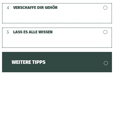
4
VERSCHAFFE DIR GEHÖR
5
LASS ES ALLE WISSEN
WEITERE TIPPS