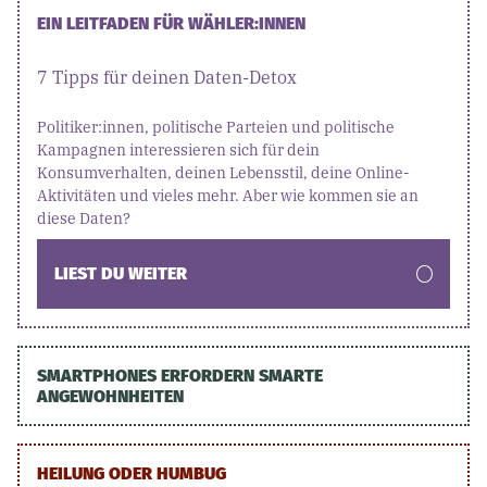
EIN LEITFADEN FÜR WÄHLER:INNEN
7 Tipps für deinen Daten-Detox
Politiker:innen, politische Parteien und politische
Kampagnen interessieren sich für dein
Konsumverhalten, deinen Lebensstil, deine Online-
Aktivitäten und vieles mehr. Aber wie kommen sie an
diese Daten?
LIEST DU WEITER
SMARTPHONES ERFORDERN SMARTE
ANGEWOHNHEITEN
HEILUNG ODER HUMBUG