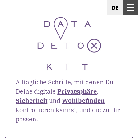
DE
Alltägliche Schritte, mit denen Du
Deine digitale
Privatsphäre
,
Sicherheit
und
Wohlbefinden
kontrollieren kannst, und die zu Dir
passen.