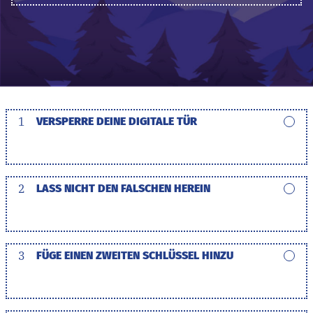
1
VERSPERRE DEINE DIGITALE TÜR
2
LASS NICHT DEN FALSCHEN HEREIN
3
FÜGE EINEN ZWEITEN SCHLÜSSEL HINZU