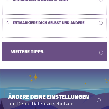
5
ENTMARKIERE DICH SELBST UND ANDERE
WEITERE TIPPS
ÄNDERE DEINE EINSTELLUNGEN
um Deine Daten zu schützen