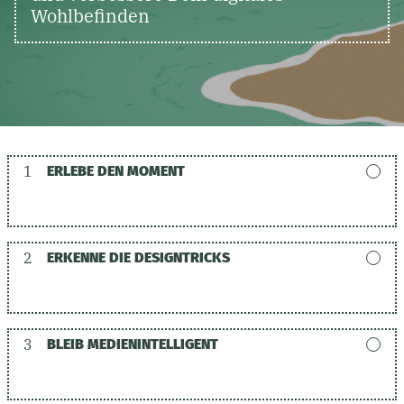
Wohlbefinden
1
ERLEBE DEN MOMENT
2
ERKENNE DIE DESIGNTRICKS
3
BLEIB MEDIENINTELLIGENT