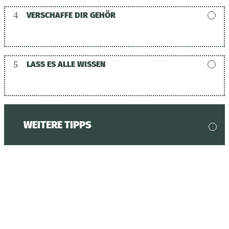
4
VERSCHAFFE DIR GEHÖR
5
LASS ES ALLE WISSEN
WEITERE TIPPS