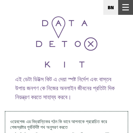
BN
এই ডেটা ডিটক্স কিট এ দেয়া স্পষ্ট নির্দেশ এবং বাস্তব
উপায় জনগণ কে নিজের অনলাইন জীবনের প্রতিটা দিক
নিয়ন্ত্রণ করতে সাহায্য করবে।
ওয়েবপেজ এর বিভ্রান্তিকর গঠন কি ভাবে আপনাকে প্ররোচিত করে
পেজস্রষ্টার পূর্বনির্দিষ্ট পথ অনুসরণ করতে