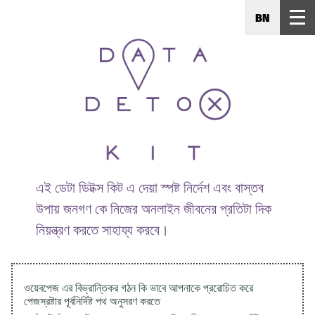
BN
এই ডেটা ডিটক্স কিট এ দেয়া স্পষ্ট নির্দেশ এবং বাস্তব
উপায় জনগণ কে নিজের অনলাইন জীবনের প্রতিটা দিক
নিয়ন্ত্রণ করতে সাহায্য করবে।
ওয়েবপেজ এর বিভ্রান্তিকর গঠন কি ভাবে আপনাকে প্ররোচিত করে
পেজস্রষ্টার পূর্বনির্দিষ্ট পথ অনুসরণ করতে