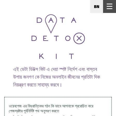
BN
এই ডেটা ডিটক্স কিট এ দেয়া স্পষ্ট নির্দেশ এবং বাস্তব
উপায় জনগণ কে নিজের অনলাইন জীবনের প্রতিটা দিক
নিয়ন্ত্রণ করতে সাহায্য করবে।
ওয়েবপেজ এর বিভ্রান্তিকর গঠন কি ভাবে আপনাকে প্ররোচিত করে
পেজস্রষ্টার পূর্বনির্দিষ্ট পথ অনুসরণ করতে