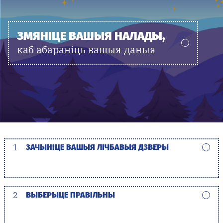
ЗМЯНІЦЕ ВАШЫЯ НАЛАДЫ,
каб абараніць вашыя даныя
1
ЗАЧЫНІЦЕ ВАШЫЯ ЛІЧБАВЫЯ ДЗВЕРЫ
2
ВЫБЕРЫЦЕ ПРАВІЛЬНЫ