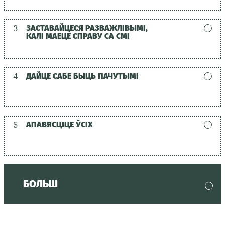
3
ЗАСТАВАЙЦЕСЯ РАЗВАЖЛІВЫМІ,
КАЛІ МАЕЦЕ СПРАВУ СА СМІ
4
ДАЙЦЕ САБЕ БЫЦЬ ПАЧУТЫМІ
5
АПАВЯСЦІЦЕ ЎСІХ
БОЛЬШ