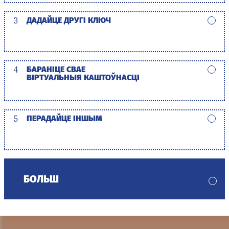
3
ДАДАЙЦЕ ДРУГІ КЛЮЧ
4
БАРАНІЦЕ СВАЕ
ВІРТУАЛЬНЫЯ КАШТОЎНАСЦІ
5
ПЕРАДАЙЦЕ ІНШЫМ
БОЛЬШ